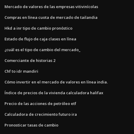
Mercado de valores de las empresas vitivinícolas
Compras en línea cuota de mercado de tailandia
Hkd a inr tipo de cambio pronóstico
Estado de flujo de caja clases en línea
¿cuál es el tipo de cambio del mercado_
Comerciante de historias 2
Chf to idr mandiri
Cómo invertir en el mercado de valores en línea india.
Índice de precios de la vivienda calculadora halifax
Precio de las acciones de petróleo etf
Calculadora de crecimiento futuro ira
Pronosticar tasas de cambio