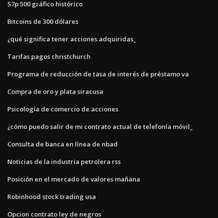
S7p 500 gráfico histórico
Bitcoins de 300 dólares
¿qué significa tener acciones adquiridas_
Tarifas pagos christchurch
Programa de reducción de tasa de interés de préstamo va
Compra de oro y plata siracusa
Psicología de comercio de acciones
¿cómo puedo salir de mi contrato actual de telefonía móvil_
Consulta de banca en línea de nbad
Noticias de la industria petrolera rss
Posición en el mercado de valores mañana
Robinhood stock trading usa
Opcion contrato ley de negros