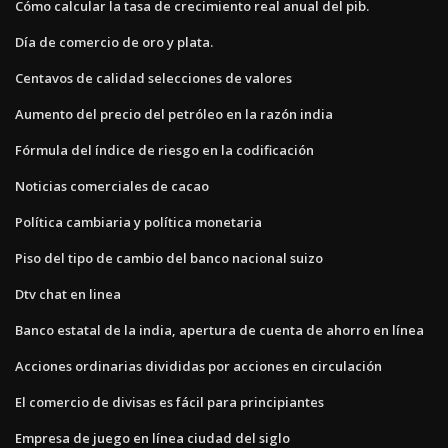
Cómo calcular la tasa de crecimiento real anual del pib.
Día de comercio de oro y plata.
Centavos de calidad selecciones de valores
Aumento del precio del petróleo en la razón india
Fórmula del índice de riesgo en la codificación
Noticias comerciales de cacao
Política cambiaria y política monetaria
Piso del tipo de cambio del banco nacional suizo
Dtv chat en linea
Banco estatal de la india, apertura de cuenta de ahorro en línea
Acciones ordinarias divididas por acciones en circulación
El comercio de divisas es fácil para principiantes
Empresa de juego en línea ciudad del siglo