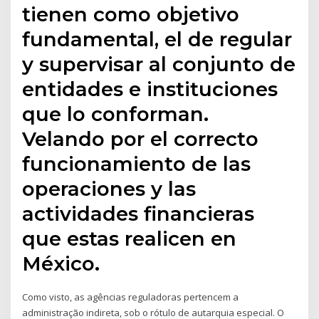
tienen como objetivo
fundamental, el de regular
y supervisar al conjunto de
entidades e instituciones
que lo conforman.
Velando por el correcto
funcionamiento de las
operaciones y las
actividades financieras
que estas realicen en
México.
Como visto, as agências reguladoras pertencem a
administração indireta, sob o rótulo de autarquia especial. O