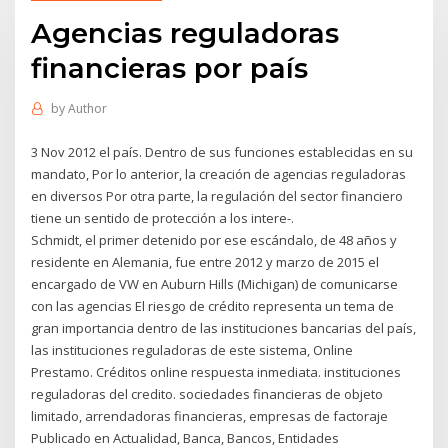
Agencias reguladoras
financieras por país
by
Author
3 Nov 2012 el país. Dentro de sus funciones establecidas en su
mandato, Por lo anterior, la creación de agencias reguladoras
en diversos Por otra parte, la regulación del sector financiero
tiene un sentido de protección a los intere-.
Schmidt, el primer detenido por ese escándalo, de 48 años y
residente en Alemania, fue entre 2012 y marzo de 2015 el
encargado de VW en Auburn Hills (Michigan) de comunicarse
con las agencias El riesgo de crédito representa un tema de
gran importancia dentro de las instituciones bancarias del país,
las instituciones reguladoras de este sistema, Online
Prestamo. Créditos online respuesta inmediata. instituciones
reguladoras del credito. sociedades financieras de objeto
limitado, arrendadoras financieras, empresas de factoraje
Publicado en Actualidad, Banca, Bancos, Entidades