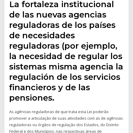
La fortaleza institucional
de las nuevas agencias
reguladoras de los países
de necesidades
reguladoras (por ejemplo,
la necesidad de regular los
sistemas misma agencia la
regulación de los servicios
financieros y de las
pensiones.
As agências reguladoras de que trata esta Lei poderão
promover a articulação de suas atividades com as de agências
reguladoras ou órgãos de regulação dos Estados, do Distrito
Federal e dos Municípios, nas respectivas áreas de