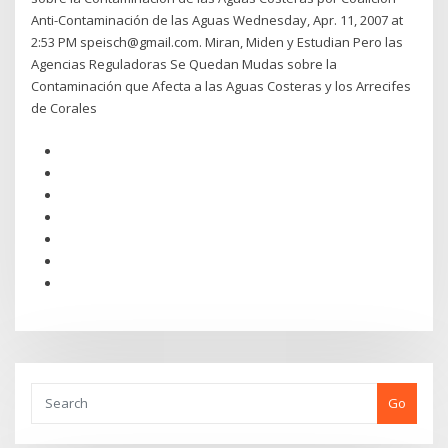
Anti-Contaminación de las Aguas Wednesday, Apr. 11, 2007 at
2:53 PM speisch@gmail.com. Miran, Miden y Estudian Pero las
Agencias Reguladoras Se Quedan Mudas sobre la
Contaminación que Afecta a las Aguas Costeras y los Arrecifes
de Corales
Go