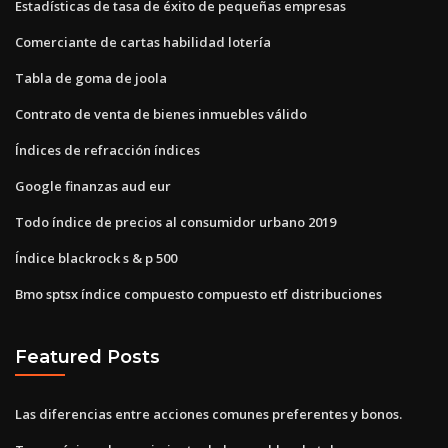
Estadísticas de tasa de éxito de pequeñas empresas
Comerciante de cartas habilidad lotería
Tabla de goma de joola
Contrato de venta de bienes inmuebles válido
Índices de refracción índices
Google finanzas aud eur
Todo índice de precios al consumidor urbano 2019
Índice blackrock s & p 500
Bmo sptsx índice compuesto compuesto etf distribuciones
Featured Posts
Las diferencias entre acciones comunes preferentes y bonos.