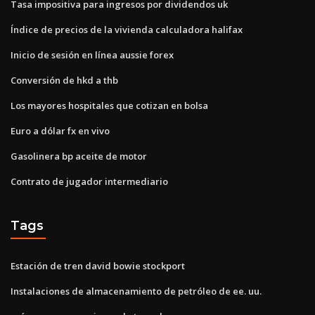
Tasa impositiva para ingresos por dividendos uk
Índice de precios de la vivienda calculadora halifax
Inicio de sesión en línea aussie forex
Conversión de hkd a thb
Los mayores hospitales que cotizan en bolsa
Euro a dólar fx en vivo
Gasolinera bp aceite de motor
Contrato de jugador intermediario
Tags
Estación de tren david bowie stockport
Instalaciones de almacenamiento de petróleo de ee. uu.