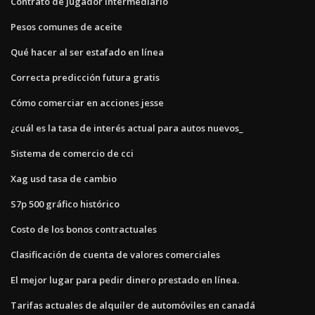
Contrato de jugador intermediario
Pesos comunes de aceite
Qué hacer al ser estafado en línea
Correcta predicción futura gratis
Cómo comerciar en acciones jesse
¿cuál es la tasa de interés actual para autos nuevos_
Sistema de comercio de cci
Xag usd tasa de cambio
S7p 500 gráfico histórico
Costo de los bonos contractuales
Clasificación de cuenta de valores comerciales
El mejor lugar para pedir dinero prestado en línea.
Tarifas actuales de alquiler de automóviles en canadá