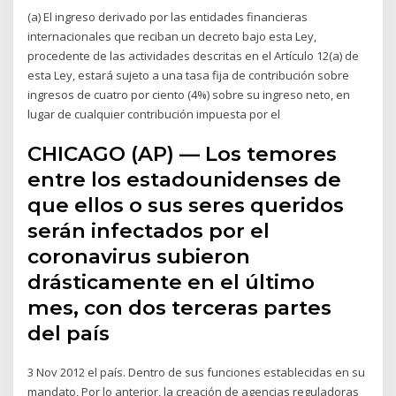
(a) El ingreso derivado por las entidades financieras
internacionales que reciban un decreto bajo esta Ley,
procedente de las actividades descritas en el Artículo 12(a) de
esta Ley, estará sujeto a una tasa fija de contribución sobre
ingresos de cuatro por ciento (4%) sobre su ingreso neto, en
lugar de cualquier contribución impuesta por el
CHICAGO (AP) — Los temores
entre los estadounidenses de
que ellos o sus seres queridos
serán infectados por el
coronavirus subieron
drásticamente en el último
mes, con dos terceras partes
del país
3 Nov 2012 el país. Dentro de sus funciones establecidas en su
mandato, Por lo anterior, la creación de agencias reguladoras