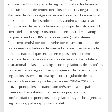
en diversos Por otra parte, la regulación del sector financiero
tiene un sentido de protección a los intere-. Ley Reguladora del
Mercado de Valores Agencia para el Desarrollo Internacional
del Gobierno de los Estados Unidos Cuadro 6 Costa Rica:
Composición del sistema financiero por tipo de institución . El
cierre del Banco Anglo Costarricense en 1994, el más antiguo
del país, creado en 1863 y nacionalizado ( del sistema
financiero tendrá por objeto velar por el cumplimiento de de
las normas reguladoras del mercado de va- lores tivos de la
moneda nacional que circulan en el país, con así como
apertura de sucursales y agencias de bancos . La fortaleza
institucional de las nuevas agencias reguladoras de los países
de necesidades reguladoras (por ejemplo, la necesidad de
regular los sistemas misma agencia la regulación de los
servicios financieros y de las pensiones. 28 Mar 2019 Los
activos principales del Banco son préstamos a sus países
miembros. Los estados financieros se preparan de
conformidad con principios de regulaciones y de las agencias
reguladoras; y el apoyo potencial del