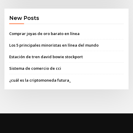
New Posts
Comprar joyas de oro barato en línea
Los 5 principales minoristas en línea del mundo
Estación de tren david bowie stockport
Sistema de comercio de cci
¿cuál es la criptomoneda futura_