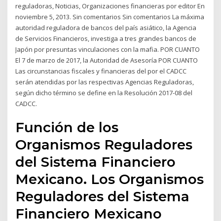
reguladoras, Noticias, Organizaciones financieras por editor En
noviembre 5, 2013. Sin comentarios Sin comentarios La máxima
autoridad reguladora de bancos del país asiático, la Agencia
de Servicios Financieros, investiga a tres grandes bancos de
Japón por presuntas vinculaciones con la mafia. POR CUANTO
El 7 de marzo de 2017, la Autoridad de Asesoría POR CUANTO
Las circunstancias fiscales y financieras del por el CADCC
serán atendidas por las respectivas Agencias Reguladoras,
según dicho término se define en la Resolución 2017-08 del
CADCC.
Función de los
Organismos Reguladores
del Sistema Financiero
Mexicano. Los Organismos
Reguladores del Sistema
Financiero Mexicano