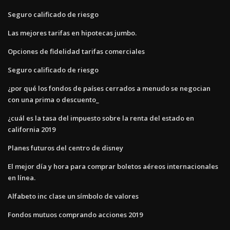
Seguro calificado de riesgo
Las mejores tarifas en hipotecas jumbo.
Opciones de fidelidad tarifas comerciales
Seguro calificado de riesgo
¿por qué los fondos de países cerrados a menudo se negocian
con una prima o descuento_
¿cuál es la tasa del impuesto sobre la renta del estado en
california 2019
Planes futuros del centro de disney
El mejor día y hora para comprar boletos aéreos internacionales
en línea.
Alfabeto inc clase un símbolo de valores
Fondos mutuos comprando acciones 2019