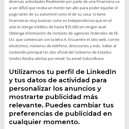
diversas actividades Realmente por parte de una financiera va
a ser difícil que reciba un monto tan alto para poder liquidar el
pago tanto de su automóvil como el de su casa. Si tiene
financieras muy buenas como es Independencia que en el
acto le otorga créditos de hasta $35,000 sin ningún aval.
Obtenga información de contacto de agencias federales de EE.
UU. que comienzan con la letra A. Encuentre el sitio web, correo
electrónico, números de teléfono, direcciones y más. Saltar al
contenido principal Un sitio oficial del Gobierno de Estados
Unidos Reciba alertas por email. Su email Subscríbase.
Utilizamos tu perfil de LinkedIn
y tus datos de actividad para
personalizar los anuncios y
mostrarte publicidad más
relevante. Puedes cambiar tus
preferencias de publicidad en
cualquier momento.