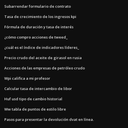
Subarrendar formulario de contrato
Tasa de crecimiento de los ingresos kpi
Fórmula de duración y tasa de interés
¿cómo compro acciones de tweed_
¿cuál es el índice de indicadores líderes_
Precio crudo del aceite de girasol en rusia
Acciones de las empresas de petróleo crudo
Wpi califica a mi profesor
Calcular tasa de intercambio de libor
Huf usd tipo de cambio historial
Ww tabla de puntos de estilo libre
Pasos para presentar la devolución dvat en línea.