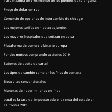
Tasa máxima de crecimiento de los pueblos de telangana.
Preço do dolar em real
Comercio de opciones de intercambio de chicago
Las mejores tarifas en hipotecas jumbo.
Los mayores hospitales que cotizan en bolsa
Plataforma de comercio binario europa
Fondos mutuos comprando acciones 2019
Sabores de aceite de cartel
Los tipos de cambio cambian los fines de semana
Bioaceites convencionales
Maneras de hacer millones en línea
¿cuál es la tasa del impuesto sobre la renta del estado en
california 2019