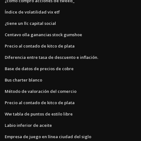
¿cómo compro acciones de tweed_
Índice de volatilidad vix etf
¿tiene un llc capital social
Centavo olla ganancias stock gumshoe
Precio al contado de kitco de plata
Diferencia entre tasa de descuento e inflación.
Base de datos de precios de cobre
Bus charter blanco
Método de valoración del comercio
Precio al contado de kitco de plata
Ww tabla de puntos de estilo libre
Labio inferior de aceite
Empresa de juego en línea ciudad del siglo