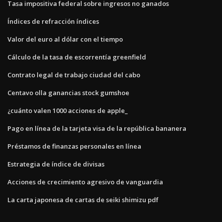
Tasa impositiva federal sobre ingresos no ganados
Índices de refracción índices
Valor del euro al dólar con el tiempo
Cálculo de la tasa de escorrentía greenfield
Contrato legal de trabajo ciudad del cabo
Centavo olla ganancias stock gumshoe
¿cuánto valen 1000 acciones de apple_
Pago en línea de la tarjeta visa de la república bananera
Préstamos de finanzas personales en línea
Estrategia de índice de divisas
Acciones de crecimiento agresivo de vanguardia
La carta japonesa de cartas de seiki shimizu pdf