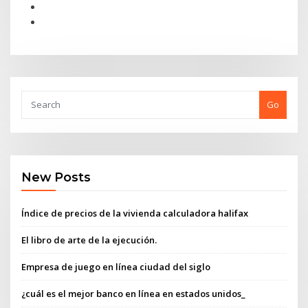
Go
New Posts
Índice de precios de la vivienda calculadora halifax
El libro de arte de la ejecución.
Empresa de juego en línea ciudad del siglo
¿cuál es el mejor banco en línea en estados unidos_