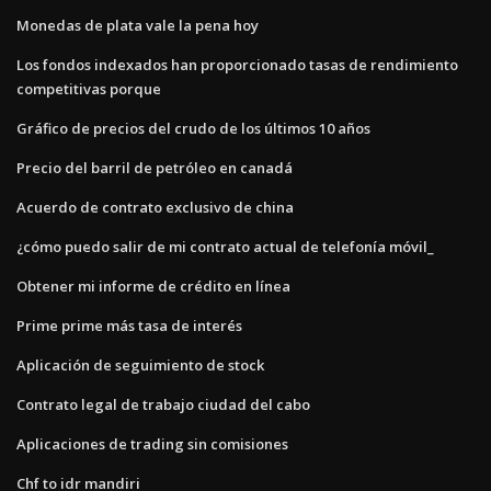
Monedas de plata vale la pena hoy
Los fondos indexados han proporcionado tasas de rendimiento
competitivas porque
Gráfico de precios del crudo de los últimos 10 años
Precio del barril de petróleo en canadá
Acuerdo de contrato exclusivo de china
¿cómo puedo salir de mi contrato actual de telefonía móvil_
Obtener mi informe de crédito en línea
Prime prime más tasa de interés
Aplicación de seguimiento de stock
Contrato legal de trabajo ciudad del cabo
Aplicaciones de trading sin comisiones
Chf to idr mandiri