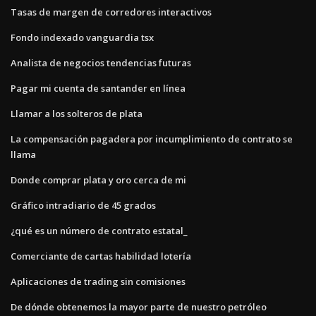
Tasas de margen de corredores interactivos
Fondo indexado vanguardia tsx
Analista de negocios tendencias futuras
Pagar mi cuenta de santander en línea
Llamar a los solteros de plata
La compensación pagadera por incumplimiento de contrato se
llama
Donde comprar plata y oro cerca de mi
Gráfico intradiario de 45 grados
¿qué es un número de contrato estatal_
Comerciante de cartas habilidad lotería
Aplicaciones de trading sin comisiones
De dónde obtenemos la mayor parte de nuestro petróleo