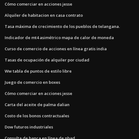
Cómo comerciar en acciones jesse
Alquiler de habitacion en casa contrato
Tasa máxima de crecimiento de los pueblos de telangana.
Indicador de mt4 asimétrico mapa de calor de moneda
Curso de comercio de acciones en línea gratis india
Tasas de ocupación de alquiler por ciudad
Ww tabla de puntos de estilo libre
Juego de comercio en boxes
Cómo comerciar en acciones jesse
Carta del aceite de palma dalian
Costo de los bonos contractuales
Dow futuros industriales
Consulta de banca en línea de nbad