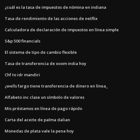
¿cuál es la tasa de impuestos de nómina en indiana
Tasa de rendimiento de las acciones de netflix
Calculadora de declaración de impuestos en línea simple
S&p 500 financials
El sistema de tipo de cambio flexible
Tasa de transferencia de xoom india hoy
Chf to idr mandiri
¿wells fargo tiene transferencia de dinero en línea_
Alfabeto inc clase un símbolo de valores
Mis préstamos en línea de pago rápido
Carta del aceite de palma dalian
Monedas de plata vale la pena hoy