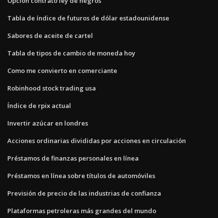
Opcion contrato ley de negros
Tabla de índice de futuros de dólar estadounidense
Sabores de aceite de cartel
Tabla de tipos de cambio de moneda hoy
Como me convierto en comerciante
Robinhood stock trading usa
Índice de rpix actual
Invertir azúcar en londres
Acciones ordinarias divididas por acciones en circulación
Préstamos de finanzas personales en línea
Préstamos en línea sobre títulos de automóviles
Previsión de precio de las industrias de confianza
Plataformas petroleras más grandes del mundo