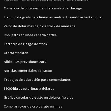
Comercio de opciones de intercambio de chicago
Ejemplo de gráfico de líneas en android usando achartengine
Valor de dólar más bajo de stock de manzana
Impuestos en línea canadá netfile
Factores de riesgo de stock
Oferta stockton
Nikkei 225 previsiones 2019
Noticias comerciales de cacao
Trabajos de educación para comerciantes
39000 libras esterlinas a dólares
Gráfico circular de gasto en dólares fiscales
Comprar joyas de oro barato en línea