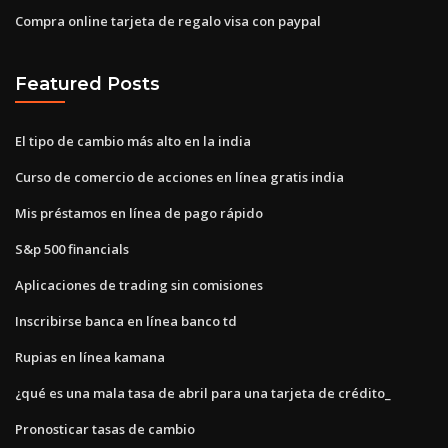
Compra online tarjeta de regalo visa con paypal
Featured Posts
El tipo de cambio más alto en la india
Curso de comercio de acciones en línea gratis india
Mis préstamos en línea de pago rápido
S&p 500 financials
Aplicaciones de trading sin comisiones
Inscribirse banca en línea banco td
Rupias en línea kamana
¿qué es una mala tasa de abril para una tarjeta de crédito_
Pronosticar tasas de cambio