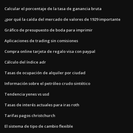
Calcular el porcentaje de la tasa de ganancia bruta
¿por qué la caída del mercado de valores de 1929 importante
Gráfico de presupuesto de boda para imprimir
Aplicaciones de trading sin comisiones
Compra online tarjeta de regalo visa con paypal
Cálculo del índice adr
Tasas de ocupación de alquiler por ciudad
Información sobre el petróleo crudo sintético
Tendencia yenes vs usd
Tasas de interés actuales para iras roth
Tarifas pagos christchurch
El sistema de tipo de cambio flexible