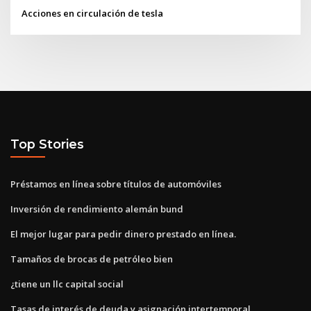
Acciones en circulación de tesla
Top Stories
Préstamos en línea sobre títulos de automóviles
Inversión de rendimiento alemán bund
El mejor lugar para pedir dinero prestado en línea.
Tamaños de brocas de petróleo bien
¿tiene un llc capital social
Tasas de interés de deuda y asignación intertemporal.