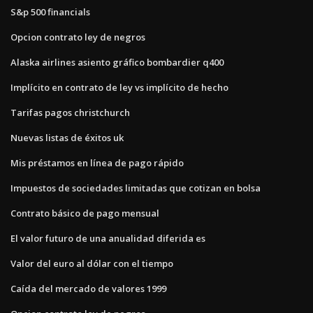
S&p 500 financials
Opcion contrato ley de negros
Alaska airlines asiento gráfico bombardier q400
Implícito en contrato de ley vs implícito de hecho
Tarifas pagos christchurch
Nuevas listas de éxitos uk
Mis préstamos en línea de pago rápido
Impuestos de sociedades limitadas que cotizan en bolsa
Contrato básico de pago mensual
El valor futuro de una anualidad diferida es
Valor del euro al dólar con el tiempo
Caída del mercado de valores 1999