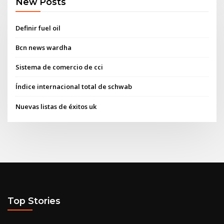
New Posts
Definir fuel oil
Bcn news wardha
Sistema de comercio de cci
Índice internacional total de schwab
Nuevas listas de éxitos uk
Top Stories