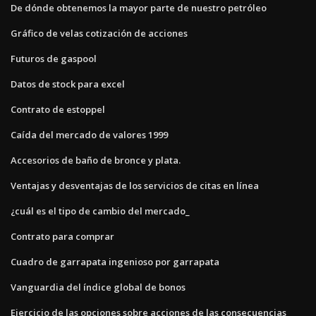
De dónde obtenemos la mayor parte de nuestro petróleo
Gráfico de velas cotización de acciones
Futuros de gaspool
Datos de stock para excel
Contrato de estoppel
Caída del mercado de valores 1999
Accesorios de baño de bronce y plata.
Ventajas y desventajas de los servicios de citas en línea
¿cuál es el tipo de cambio del mercado_
Contrato para comprar
Cuadro de garrapata ingenioso por garrapata
Vanguardia del índice global de bonos
Ejercicio de las opciones sobre acciones de las consecuencias