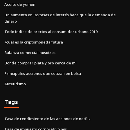
Aceite de yemen
Un aumento en las tasas de interés hace que la demanda de
dinero
Todo índice de precios al consumidor urbano 2019
¿cuál es la criptomoneda futura_
Balanza comercial nosotros
Donde comprar plata y oro cerca de mi
Principales acciones que cotizan en bolsa
Auteurismo
Tags
Tasa de rendimiento de las acciones de netflix
Tasa de impuesto corporativo nys