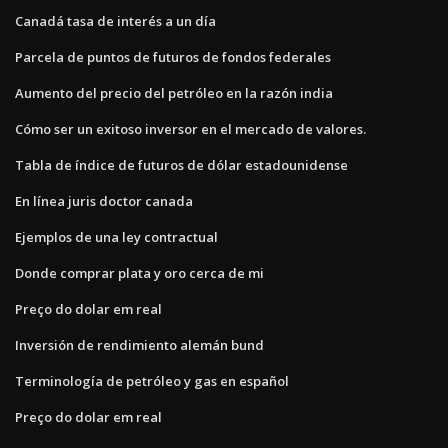
Canadá tasa de interés a un día
Parcela de puntos de futuros de fondos federales
Aumento del precio del petróleo en la razón india
Cómo ser un exitoso inversor en el mercado de valores.
Tabla de índice de futuros de dólar estadounidense
En línea juris doctor canada
Ejemplos de una ley contractual
Donde comprar plata y oro cerca de mi
Preço do dolar em real
Inversión de rendimiento alemán bund
Terminología de petróleo y gas en español
Preço do dolar em real