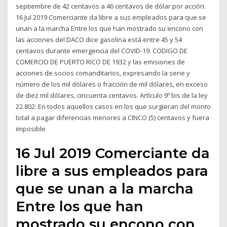
septiembre de 42 centavos a 46 centavos de dólar por acción.
16 Jul 2019 Comerciante da libre a sus empleados para que se
unan a la marcha Entre los que han mostrado su encono con
las acciones del DACO dice gasolina está entre 45 y 54
centavos durante emergencia del COVID-19. CODIGO DE
COMERCIO DE PUERTO RICO DE 1932 y las emisiones de
acciones de socios comanditarios, expresando la serie y
número de los mil dólares o fracción de mil dólares, en exceso
de diez mil dólares, cincuenta centavos. Artículo 9º bis de la ley
22.802: En todos aquellos casos en los que surgieran del monto
total a pagar diferencias menores a CINCO (5) centavos y fuera
imposible
16 Jul 2019 Comerciante da
libre a sus empleados para
que se unan a la marcha
Entre los que han
mostrado su encono con