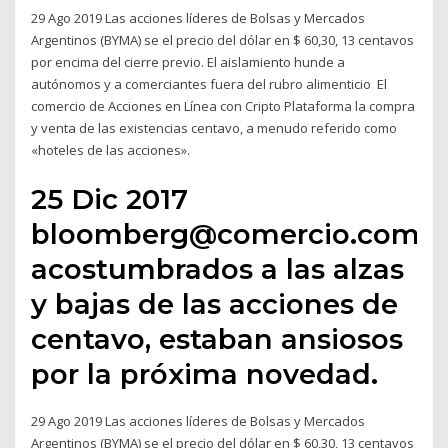
29 Ago 2019 Las acciones líderes de Bolsas y Mercados
Argentinos (BYMA) se el precio del dólar en $ 60,30, 13 centavos
por encima del cierre previo. El aislamiento hunde a
autónomos y a comerciantes fuera del rubro alimenticio El
comercio de Acciones en Línea con Cripto Plataforma la compra
y venta de las existencias centavo, a menudo referido como
«hoteles de las acciones».
25 Dic 2017
bloomberg@comercio.com.p
acostumbrados a las alzas
y bajas de las acciones de
centavo, estaban ansiosos
por la próxima novedad.
29 Ago 2019 Las acciones líderes de Bolsas y Mercados
Argentinos (BYMA) se el precio del dólar en $ 60,30, 13 centavos