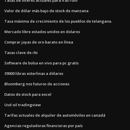
Tasas de interés actuales para iras roth
Valor de dólar más bajo de stock de manzana
Tasa máxima de crecimiento de los pueblos de telangana.
Mercado libre estados unidos en dolares
Comprar joyas de oro barato en línea
Tasas clave de rbi
Software de bolsa en vivo para pc gratis
39000 libras esterlinas a dólares
Bloomberg nos futuros de acciones
Datos de stock para excel
Usd oil tradingview
Tarifas actuales de alquiler de automóviles en canadá
Agencias reguladoras financieras por país