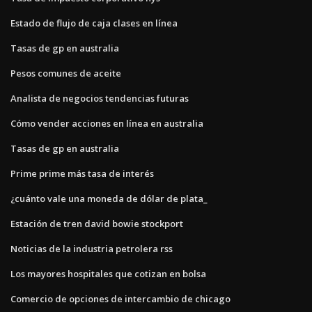
Estado de flujo de caja clases en línea
Tasas de gp en australia
Pesos comunes de aceite
Analista de negocios tendencias futuras
Cómo vender acciones en línea en australia
Tasas de gp en australia
Prime prime más tasa de interés
¿cuánto vale una moneda de dólar de plata_
Estación de tren david bowie stockport
Noticias de la industria petrolera rss
Los mayores hospitales que cotizan en bolsa
Comercio de opciones de intercambio de chicago