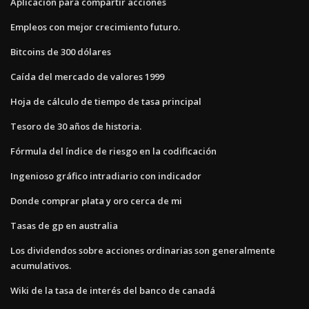
Aplicación para compartir acciones
Empleos con mejor crecimiento futuro.
Bitcoins de 300 dólares
Caída del mercado de valores 1999
Hoja de cálculo de tiempo de tasa principal
Tesoro de 30 años de historia.
Fórmula del índice de riesgo en la codificación
Ingenioso gráfico intradiario con indicador
Donde comprar plata y oro cerca de mi
Tasas de gp en australia
Los dividendos sobre acciones ordinarias son generalmente
acumulativos.
Wiki de la tasa de interés del banco de canadá