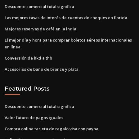
Descuento comercial total significa
Las mejores tasas de interés de cuentas de cheques en florida
Mejores reservas de café en la india
El mejor día y hora para comprar boletos aéreos internacionales
en línea.
Conversión de hkd a thb
Accesorios de baño de bronce y plata.
Featured Posts
Descuento comercial total significa
Valor futuro de pagos iguales
Compra online tarjeta de regalo visa con paypal