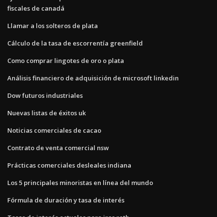
fiscales de canadá
Llamar a los solteros de plata
Cálculo de la tasa de escorrentía greenfield
Como comprar lingotes de oro o plata
Análisis financiero de adquisición de microsoft linkedin
Dow futuros industriales
Nuevas listas de éxitos uk
Noticias comerciales de cacao
Contrato de venta comercial nsw
Prácticas comerciales desleales indiana
Los 5 principales minoristas en línea del mundo
Fórmula de duración y tasa de interés