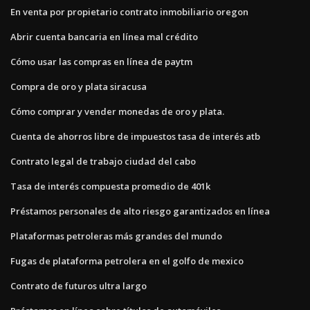
En venta por propietario contrato inmobiliario oregon
Abrir cuenta bancaria en línea mal crédito
Cómo usar las compras en línea de paytm
Compra de oro y plata siracusa
Cómo comprar y vender monedas de oro y plata.
Cuenta de ahorros libre de impuestos tasa de interés atb
Contrato legal de trabajo ciudad del cabo
Tasa de interés compuesta promedio de 401k
Préstamos personales de alto riesgo garantizados en línea
Plataformas petroleras más grandes del mundo
Fugas de plataforma petrolera en el golfo de mexico
Contrato de futuros ultra largo