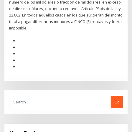
número de los mil dólares o fracción de mil dólares, en exceso
de diez mil dólares, cincuenta centavos. Artículo 9º bis de la ley
22.802: En todos aquellos casos en los que surgieran del monto
total a pagar diferencias menores a CINCO (5) centavos y fuera
imposible
Go