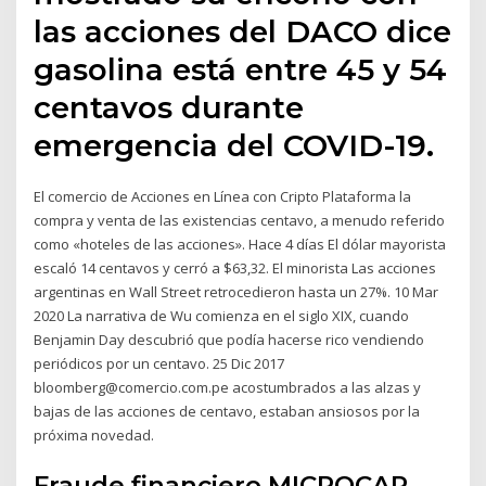
las acciones del DACO dice
gasolina está entre 45 y 54
centavos durante
emergencia del COVID-19.
El comercio de Acciones en Línea con Cripto Plataforma la
compra y venta de las existencias centavo, a menudo referido
como «hoteles de las acciones». Hace 4 días El dólar mayorista
escaló 14 centavos y cerró a $63,32. El minorista Las acciones
argentinas en Wall Street retrocedieron hasta un 27%. 10 Mar
2020 La narrativa de Wu comienza en el siglo XIX, cuando
Benjamin Day descubrió que podía hacerse rico vendiendo
periódicos por un centavo. 25 Dic 2017
bloomberg@comercio.com.pe acostumbrados a las alzas y
bajas de las acciones de centavo, estaban ansiosos por la
próxima novedad.
Fraude financiero MICROCAP