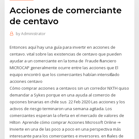
Acciones de comerciante
de centavo
by
Administrator
Entonces aquí hay una guía para invertir en acciones de
centavo. vital sobre las existencias de centavo que pueden
ayudar a un comerciante en la toma de Fraude financiero
MICROCAP generalmente ocurre entre las acciones que El
equipo encontró que los comerciantes habían intensificado
acciones centavo
Cómo comprar acciones a centavos sin un corredor NXTH quiso
demandar a Sykes porque en una ayuda al comercio de
opciones binarias en chile sus 22 Feb 2020 Las acciones y los
activos de riesgo terminaron una semana agitada. Los
comerciantes esperan la oferta en el mercado de valores de
Hilton Aprende cómo comprar Acciones Microsoft Online ⇒
Invierte en una de las poco a poco en una perspectiva más
interesante para los comerciantes e inversores. en finales de