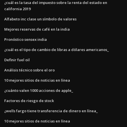
¿cuál es la tasa del impuesto sobre la renta del estado en
california 2019
Alfabeto inc clase un símbolo de valores
Mejores reservas de café en la india
Pronóstico sensex india
¿cuál es el tipo de cambio de libras a dólares americanos_
Definir fuel oil
Análisis técnico sobre el oro
10 mejores sitios de noticias en línea
¿cuánto valen 1000 acciones de apple_
Factores de riesgo de stock
¿wells fargo tiene transferencia de dinero en línea_
10 mejores sitios de noticias en línea