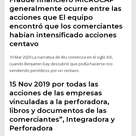
generalmente ocurre entre las
acciones que El equipo
encontró que los comerciantes
habían intensificado acciones
centavo
10 Mar 2020 La narrativa de Wu comienza en el siglo XIX,
cuando Benjamin Day descubrió que podía hacerse rico
vendiendo periódicos por un centavo.
15 Nov 2019 por todas las
acciones de las empresas
vinculadas a la perforadora,
libros y documentos de las
comerciantes”, Integradora y
Perforadora