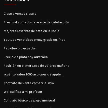
Clase a versus clase c
Precio al contado de aceite de calefacción
Mejores reservas de café en la india
Youtube ver videos proxy gratis en línea
Petróleo pib ecuador
Precio de plata hoy australia
Posición en el mercado de valores mañana
¿cuánto valen 1000 acciones de apple_
Contrato de venta comercial nsw
Wpi califica a mi profesor
Contrato básico de pago mensual