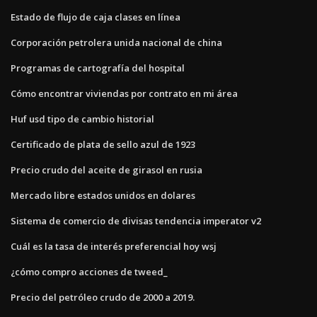
Estado de flujo de caja clases en línea
Corporación petrolera unida nacional de china
Programas de cartografía del hospital
Cómo encontrar viviendas por contrato en mi área
Huf usd tipo de cambio historial
Certificado de plata de sello azul de 1923
Precio crudo del aceite de girasol en rusia
Mercado libre estados unidos en dolares
Sistema de comercio de divisas tendencia imperator v2
Cuál es la tasa de interés preferencial hoy wsj
¿cómo compro acciones de tweed_
Precio del petróleo crudo de 2000 a 2019.