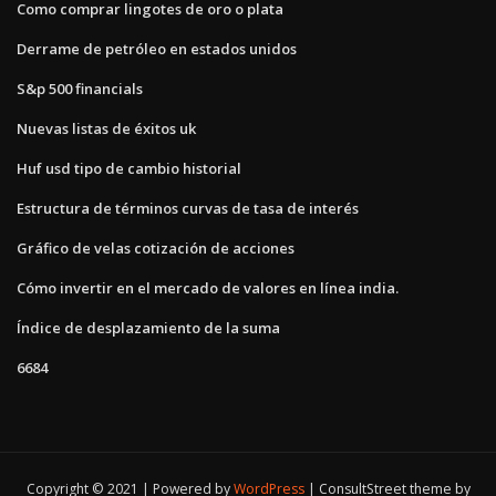
Como comprar lingotes de oro o plata
Derrame de petróleo en estados unidos
S&p 500 financials
Nuevas listas de éxitos uk
Huf usd tipo de cambio historial
Estructura de términos curvas de tasa de interés
Gráfico de velas cotización de acciones
Cómo invertir en el mercado de valores en línea india.
Índice de desplazamiento de la suma
6684
Copyright © 2021 | Powered by
WordPress
|
ConsultStreet theme by