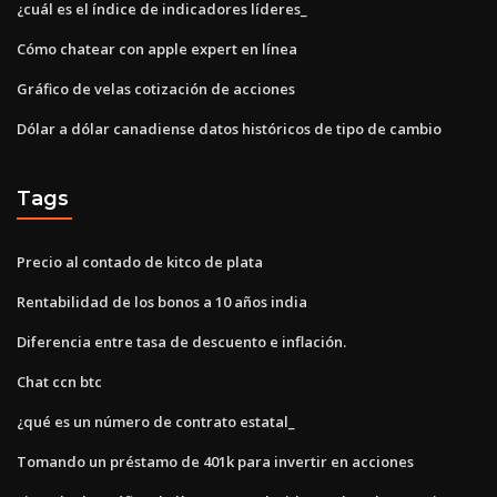
¿cuál es el índice de indicadores líderes_
Cómo chatear con apple expert en línea
Gráfico de velas cotización de acciones
Dólar a dólar canadiense datos históricos de tipo de cambio
Tags
Precio al contado de kitco de plata
Rentabilidad de los bonos a 10 años india
Diferencia entre tasa de descuento e inflación.
Chat ccn btc
¿qué es un número de contrato estatal_
Tomando un préstamo de 401k para invertir en acciones