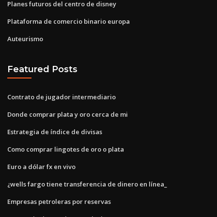
Planes futuros del centro de disney
Plataforma de comercio binario europa
Auteurismo
Featured Posts
Contrato de jugador intermediario
Donde comprar plata y oro cerca de mi
Estrategia de índice de divisas
Como comprar lingotes de oro o plata
Euro a dólar fx en vivo
¿wells fargo tiene transferencia de dinero en línea_
Empresas petroleras por reservas