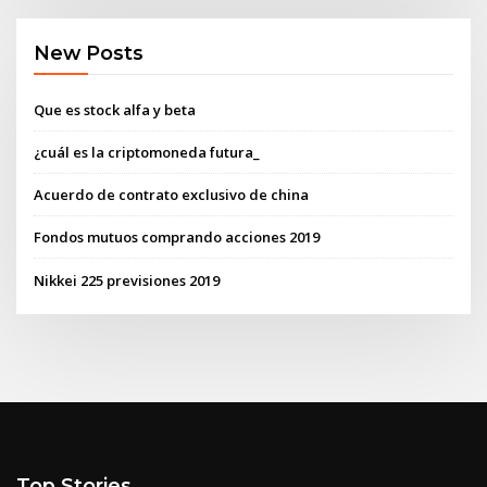
New Posts
Que es stock alfa y beta
¿cuál es la criptomoneda futura_
Acuerdo de contrato exclusivo de china
Fondos mutuos comprando acciones 2019
Nikkei 225 previsiones 2019
Top Stories