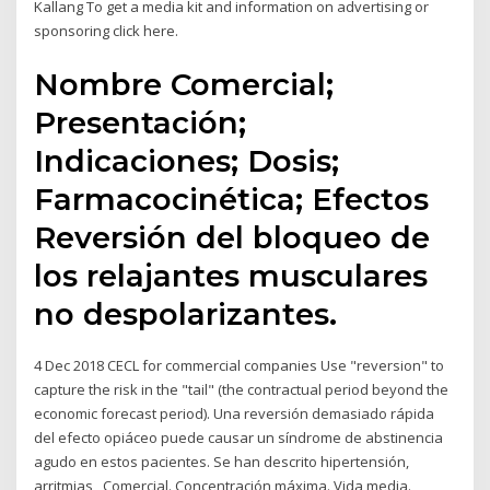
Kallang To get a media kit and information on advertising or
sponsoring click here.
Nombre Comercial;
Presentación;
Indicaciones; Dosis;
Farmacocinética; Efectos
Reversión del bloqueo de
los relajantes musculares
no despolarizantes.
4 Dec 2018 CECL for commercial companies Use "reversion" to
capture the risk in the "tail" (the contractual period beyond the
economic forecast period). Una reversión demasiado rápida
del efecto opiáceo puede causar un síndrome de abstinencia
agudo en estos pacientes. Se han descrito hipertensión,
arritmias Comercial. Concentración máxima. Vida media.