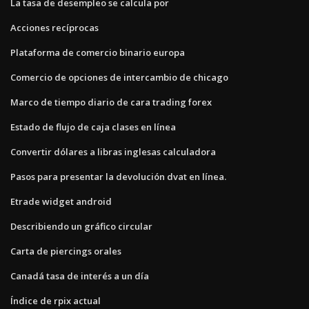
La tasa de desempleo se calcula por
Acciones recíprocas
Plataforma de comercio binario europa
Comercio de opciones de intercambio de chicago
Marco de tiempo diario de cara trading forex
Estado de flujo de caja clases en línea
Convertir dólares a libras inglesas calculadora
Pasos para presentar la devolución dvat en línea.
Etrade widget android
Describiendo un gráfico circular
Carta de piercings orales
Canadá tasa de interés a un día
Índice de rpix actual