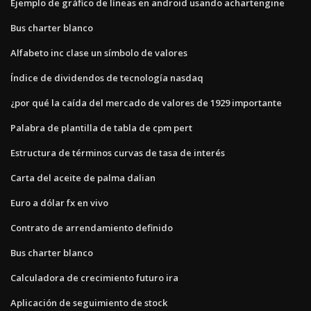
Ejemplo de gráfico de líneas en android usando achartengine
Bus charter blanco
Alfabeto inc clase un símbolo de valores
Índice de dividendos de tecnología nasdaq
¿por qué la caída del mercado de valores de 1929 importante
Palabra de plantilla de tabla de cpm pert
Estructura de términos curvas de tasa de interés
Carta del aceite de palma dalian
Euro a dólar fx en vivo
Contrato de arrendamiento definido
Bus charter blanco
Calculadora de crecimiento futuro ira
Aplicación de seguimiento de stock