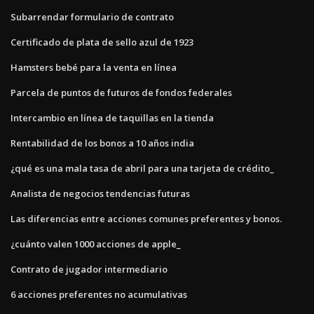
Subarrendar formulario de contrato
Certificado de plata de sello azul de 1923
Hamsters bebé para la venta en línea
Parcela de puntos de futuros de fondos federales
Intercambio en línea de taquillas en la tienda
Rentabilidad de los bonos a 10 años india
¿qué es una mala tasa de abril para una tarjeta de crédito_
Analista de negocios tendencias futuras
Las diferencias entre acciones comunes preferentes y bonos.
¿cuánto valen 1000 acciones de apple_
Contrato de jugador intermediario
6 acciones preferentes no acumulativas