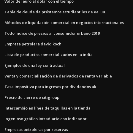
Valor del euro al dólar con el tiempo
Tabla de deuda de préstamos estudiantiles de ee. uu.
Métodos de liquidación comercial en negocios internacionales
Todo índice de precios al consumidor urbano 2019
Empresa petrolera david koch
Lista de productos comercializados en la india
Ejemplos de una ley contractual
Venta y comercialización de derivados de renta variable
Tasa impositiva para ingresos por dividendos uk
Precio de cierre de citigroup.
Intercambio en línea de taquillas en la tienda
Ingenioso gráfico intradiario con indicador
Empresas petroleras por reservas