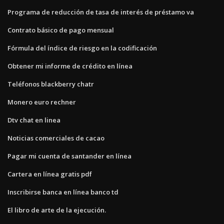
Programa de reducción de tasa de interés de préstamo va
Contrato básico de pago mensual
Fórmula del índice de riesgo en la codificación
Obtener mi informe de crédito en línea
Teléfonos blackberry chatr
Monero euro rechner
Dtv chat en linea
Noticias comerciales de cacao
Pagar mi cuenta de santander en línea
Cartera en línea gratis pdf
Inscribirse banca en línea banco td
El libro de arte de la ejecución.